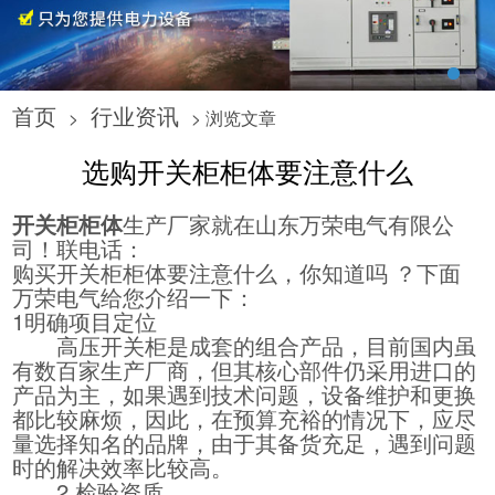
首页
行业资讯
>
> 浏览文章
选购开关柜柜体要注意什么
开关柜柜体
生产厂家就在山东万荣电气有限公
司！联电话：
购买开关柜柜体要注意什么，你知道吗 ？下面
万荣电气给您介绍一下：
1明确项目定位
高压开关柜是成套的组合产品，目前国内虽
有数百家生产厂商，但其核心部件仍采用进口的
产品为主，如果遇到技术问题，设备维护和更换
都比较麻烦，因此，在预算充裕的情况下，应尽
量选择知名的品牌，由于其备货充足，遇到问题
时的解决效率比较高。
2.检验资质