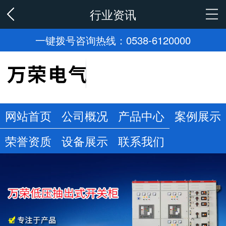
行业资讯
一键拨号咨询热线：0538-6120000
网站首页
公司概况
产品中心
案例展示
荣誉资质
设备展示
联系我们